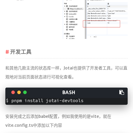
开发工具
和其他几款主流的状态库一样，Jotai也提供了开发者工具，可以直
观地对当前页面状态进行可视化查看。
安装完成之后添加babel配置，例如我使用的是vite，就在
vite.config.ts中添加以下内容