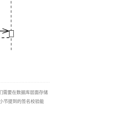
先我们需要在数据库层面存储
两小节提到的签名校验能