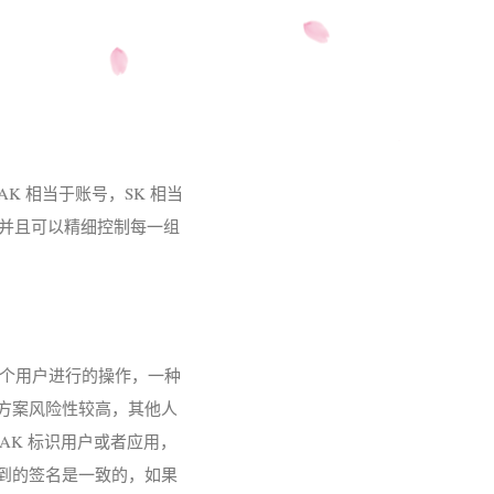
，AK 相当于账号，SK 相当
K，并且可以精细控制每一组
哪个用户进行的操作，一种
种方案风险性较高，其他人
，AK 标识用户或者应用，
计算得到的签名是一致的，如果