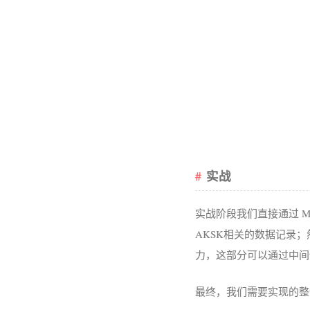
实战
实战阶段我们直接通过 M
AKSK相关的数据记录
力，这部分可以通过中间
最终，我们需要实现的整