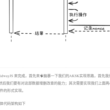
idwayJS 来完成，首先来🧠脑暴一下我们的AKSK实现思路，首
；然后我们要有对这部数据增删改查的能力；其次需要实现我们上面
件的形式实现。
体代码架构如下