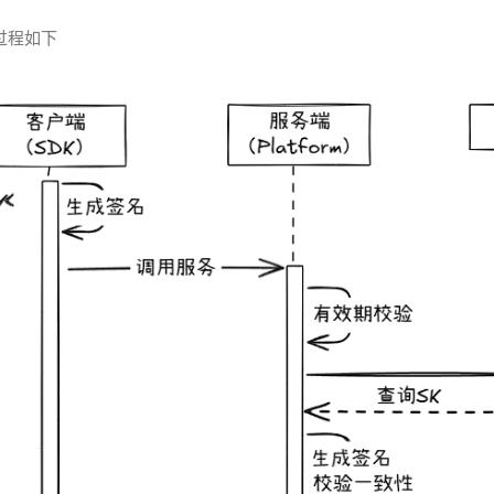
互过程如下